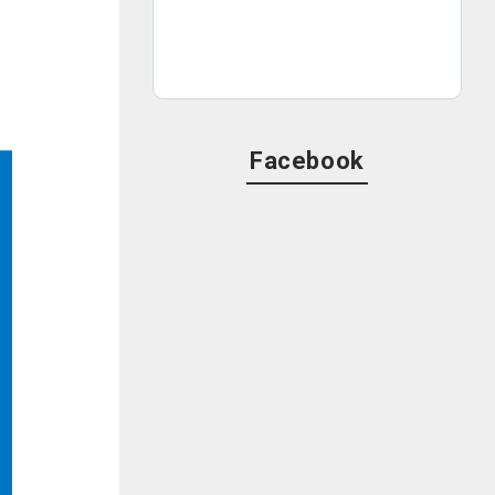
Facebook