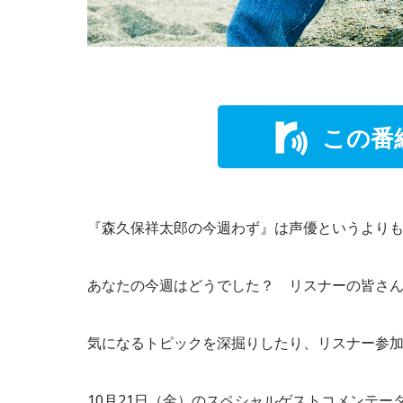
この番
『森久保祥太郎の今週わず』は声優というよりも
あなたの今週はどうでした？ リスナーの皆さん
気になるトピックを深掘りしたり、リスナー参加
10月21日（金）のスペシャルゲストコメンテ