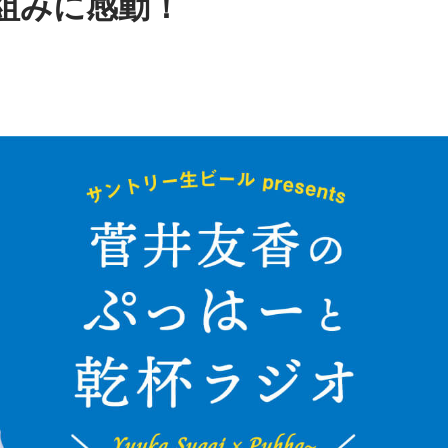
組みに感動！