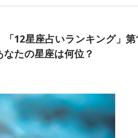
）「12星座占いランキング」第
あなたの星座は何位？