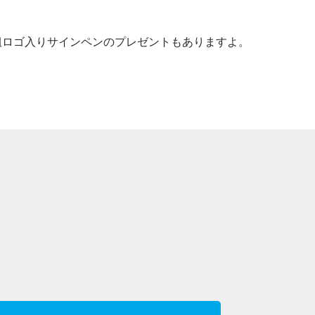
組ロゴ入りサインペンのプレゼントもありますよ。