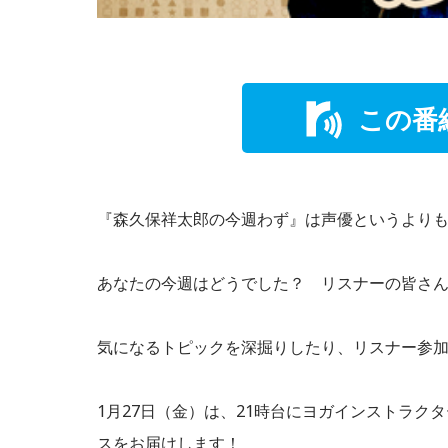
この番
『森久保祥太郎の今週わず』は声優というよりも
あなたの今週はどうでした？ リスナーの皆さん
気になるトピックを深掘りしたり、リスナー参加
1月27日（金）は、21時台にヨガインストラ
スをお届けします！