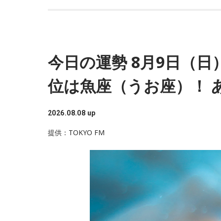
今日の運勢 8月9日（日
位は魚座（うお座）！ 
2026.08.08 up
提供：TOKYO FM