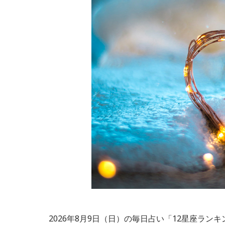
2026年8月9日（日）の毎日占い「12星座ラン