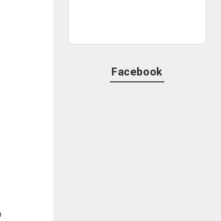
Facebook
O