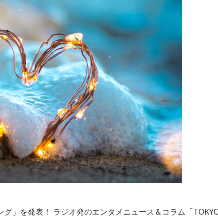
キング」を発表！ ラジオ発のエンタメニュース＆コラム「TOKY