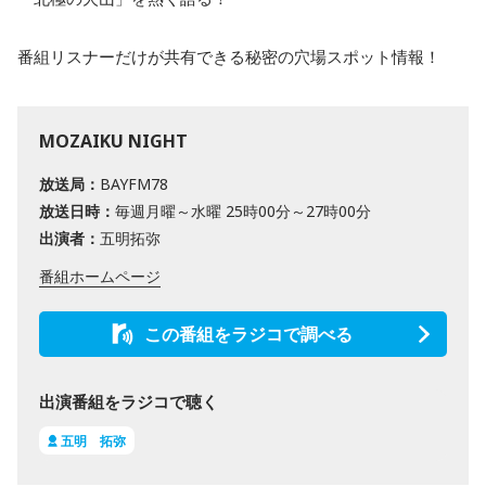
番組リスナーだけが共有できる秘密の穴場スポット情報！
MOZAIKU NIGHT
放送局：
BAYFM78
放送日時：
毎週月曜～水曜 25時00分～27時00分
出演者：
五明拓弥
番組ホームページ
この番組をラジコで調べる
出演番組をラジコで聴く
五明 拓弥