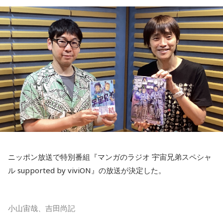
ニッポン放送で特別番組『マンガのラジオ 宇宙兄弟スペシャ
ル supported by viviON』の放送が決定した。
小山宙哉、吉田尚記