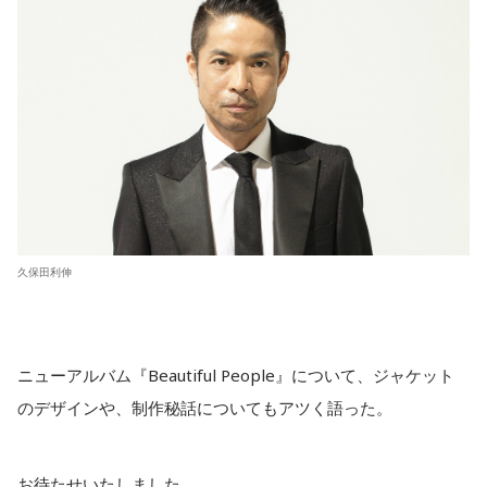
久保田利伸
ニューアルバム『Beautiful People』について、ジャケット
のデザインや、制作秘話についてもアツく語った。
お待たせいたしました。