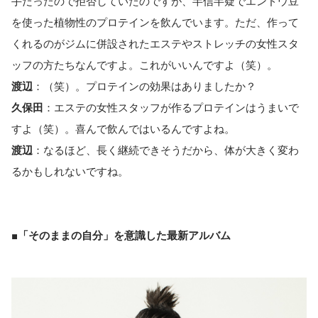
手だったので拒否していたのですが、半信半疑でエンドウ豆
を使った植物性のプロテインを飲んでいます。ただ、作って
くれるのがジムに併設されたエステやストレッチの女性スタ
ッフの方たちなんですよ。これがいいんですよ（笑）。
渡辺
：（笑）。プロテインの効果はありましたか？
久保田
：エステの女性スタッフが作るプロテインはうまいで
すよ（笑）。喜んで飲んではいるんですよね。
渡辺
：なるほど、長く継続できそうだから、体が大きく変わ
るかもしれないですね。
■「そのままの自分」を意識した最新アルバム