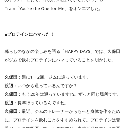
Train『You're the One for Me』をオンエアした。
■プロテインにハマった！
暮らしのなかの楽しみを語る「HAPPY DAYS」では、久保田
がジムで飲むプロテインにハマっていることを明かした。
久保田
：週に1・2回、ジムに通っています。
渡辺
：いつから通っているんですか？
久保田
：もう20年は通っていますね。ずっと同じ場所です。
渡辺
：長年行っているんですね。
久保田
：最近、ジムのトレーナーからもっと身体を作るため
に、プロテインを飲むことをすすめられて。プロテインは苦