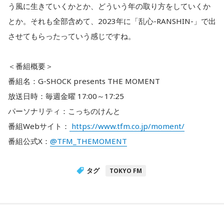
う風に生きていくかとか、どういう年の取り方をしていくか
とか。それも全部含めて、2023年に「乱心-RANSHIN-」で出
させてもらったっていう感じですね。
＜番組概要＞
番組名：G-SHOCK presents THE MOMENT
放送日時：毎週金曜 17:00～17:25
パーソナリティ：こっちのけんと
番組Webサイト：
https://www.tfm.co.jp/moment/
番組公式X：
@TFM_THEMOMENT
タグ
TOKYO FM