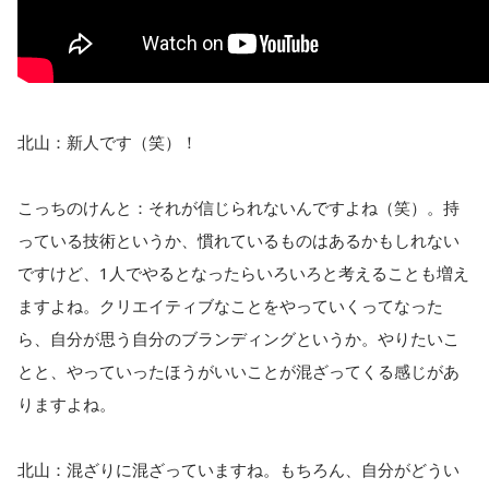
北山：新人です（笑）！
こっちのけんと：それが信じられないんですよね（笑）。持
っている技術というか、慣れているものはあるかもしれない
ですけど、1人でやるとなったらいろいろと考えることも増え
ますよね。クリエイティブなことをやっていくってなった
ら、自分が思う自分のブランディングというか。やりたいこ
とと、やっていったほうがいいことが混ざってくる感じがあ
りますよね。
北山：混ざりに混ざっていますね。もちろん、自分がどうい