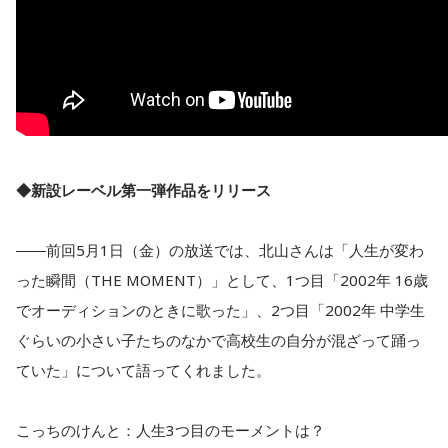
◆新設レーベル第一弾作品をリリース
――前回5月1日（金）の放送では、北山さんは「人生が変わ
った瞬間（THE MOMENT）」として、1つ目「2002年 16歳
でオーディションのときに歌った」、2つ目「2002年 中学生
ぐらいの小さい子たちのなかで高校生の自分が混ざって踊っ
ていた」について語ってくれました。
こっちのけんと：人生3つ目のモーメントは？