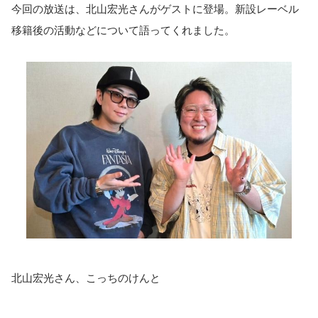
今回の放送は、北山宏光さんがゲストに登場。新設レーベル
移籍後の活動などについて語ってくれました。
北山宏光さん、こっちのけんと