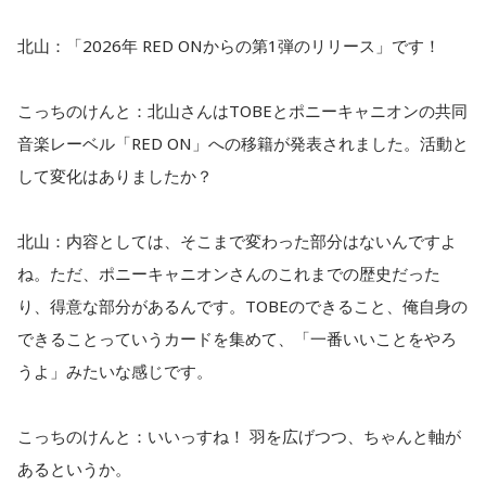
北山：「2026年 RED ONからの第1弾のリリース」です！
こっちのけんと：北山さんはTOBEとポニーキャニオンの共同
音楽レーベル「RED ON」への移籍が発表されました。活動と
して変化はありましたか？
北山：内容としては、そこまで変わった部分はないんですよ
ね。ただ、ポニーキャニオンさんのこれまでの歴史だった
り、得意な部分があるんです。TOBEのできること、俺自身の
できることっていうカードを集めて、「一番いいことをやろ
うよ」みたいな感じです。
こっちのけんと：いいっすね！ 羽を広げつつ、ちゃんと軸が
あるというか。