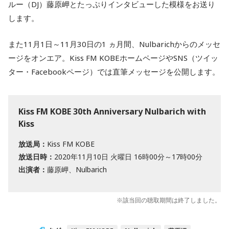
ルー（DJ）藤原岬とたっぷりインタビューした模様をお送り
します。
また11月1日～11月30日の1 ヵ月間、Nulbarichからのメッセ
ージをオンエア。Kiss FM KOBEホームページやSNS（ツイッ
ター・Facebookページ）では直筆メッセージを公開します。
Kiss FM KOBE 30th Anniversary Nulbarich with
Kiss
放送局：
Kiss FM KOBE
放送日時：
2020年11月10日 火曜日 16時00分～17時00分
出演者：
藤原岬、Nulbarich
※該当回の聴取期間は終了しました。