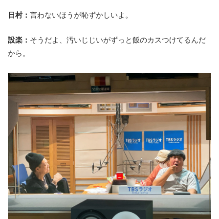
日村：
言わないほうが恥ずかしいよ。
設楽：
そうだよ、汚いじじいがずっと飯のカスつけてるんだ
から。