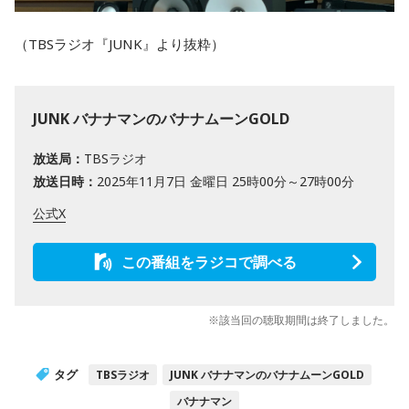
（TBSラジオ『JUNK』より抜粋）
JUNK バナナマンのバナナムーンGOLD
放送局：
TBSラジオ
放送日時：
2025年11月7日 金曜日 25時00分～27時00分
公式X
この番組をラジコで調べる
※該当回の聴取期間は終了しました。
タグ
TBSラジオ
JUNK バナナマンのバナナムーンGOLD
バナナマン