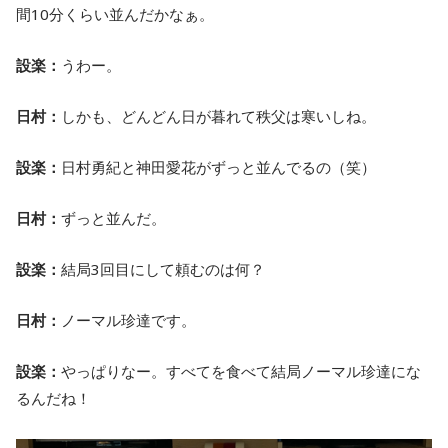
間10分くらい並んだかなぁ。
設楽：
うわー。
日村：
しかも、どんどん日が暮れて秩父は寒いしね。
設楽：
日村勇紀と神田愛花がずっと並んでるの（笑）
日村：
ずっと並んだ。
設楽：
結局3回目にして頼むのは何？
日村：
ノーマル珍達です。
設楽：
やっぱりなー。すべてを食べて結局ノーマル珍達にな
るんだね！