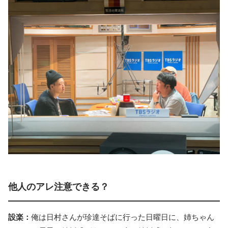
他人のアレ注意できる？
設楽：
俺は日村さんが珍達そばに行った日曜日に、姉ちゃん