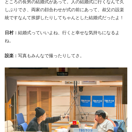
ところの長男の結婚式があって。人の結婚式に行くなんて久
しぶりでさ、両家の顔合わせが式の前にあって、叔父の設楽
統ですなんて挨拶したりしてちゃんとした結婚式だったよ！
日村：
結婚式っていいよね、行くと幸せな気持ちになるよ
ね。
設楽：
写真もみんなで撮ったりしてさ。