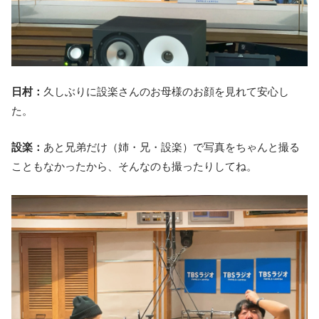
日村：
久しぶりに設楽さんのお母様のお顔を見れて安心し
た。
設楽：
あと兄弟だけ（姉・兄・設楽）で写真をちゃんと撮る
こともなかったから、そんなのも撮ったりしてね。