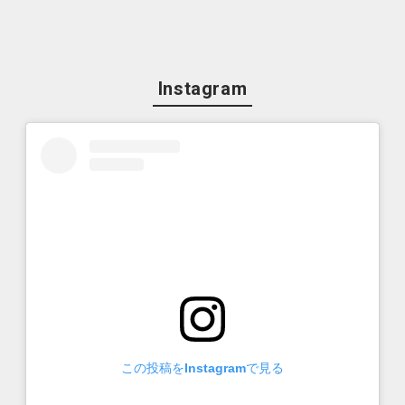
Instagram
この投稿をInstagramで見る