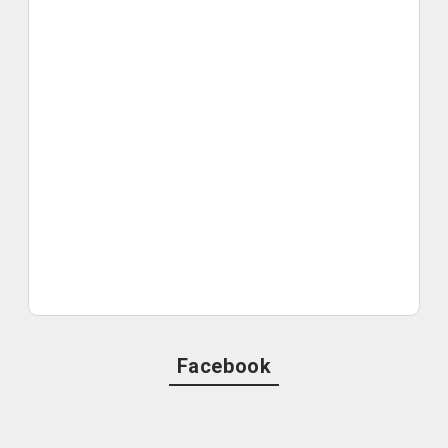
Facebook