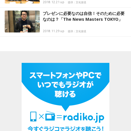
2018.12.21 up
提供：文化放送
プレゼンに必要なのは自信！そのために必要
なのは？「The News Masters TOKYO」
2018.11.29 up
提供：文化放送