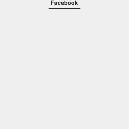
Facebook