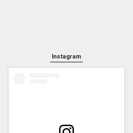
Instagram