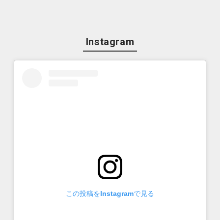
Instagram
この投稿をInstagramで見る