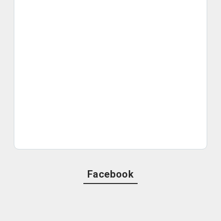
Facebook