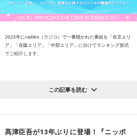
2023年にradiko（ラジコ）で一番聴かれた番組を「在京エリ
ア」「在阪エリア」「中部エリア」に分けてランキング形式
でご紹介します。
この記事を読む
髙津臣吾が13年ぶりに登場！『ニッポ