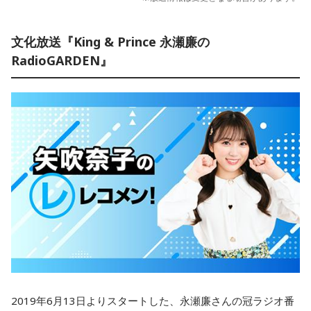
文化放送『King & Prince 永瀬廉の
RadioGARDEN』
2019年6月13日よりスタートした、永瀬廉さんの冠ラジオ番