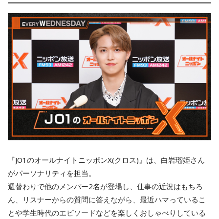
『JO1のオールナイトニッポンX(クロス)』は、白岩瑠姫さん
がパーソナリティを担当。
週替わりで他のメンバー2名が登場し、仕事の近況はもちろ
ん、リスナーからの質問に答えながら、最近ハマっているこ
とや学生時代のエピソードなどを楽しくおしゃべりしている