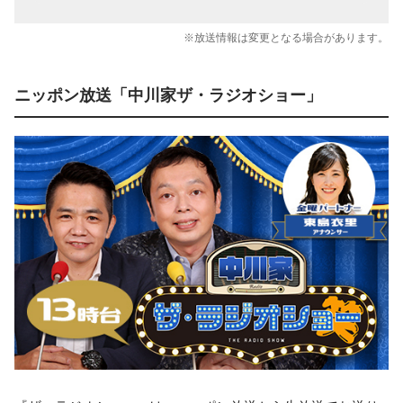
※放送情報は変更となる場合があります。
ニッポン放送「中川家ザ・ラジオショー」