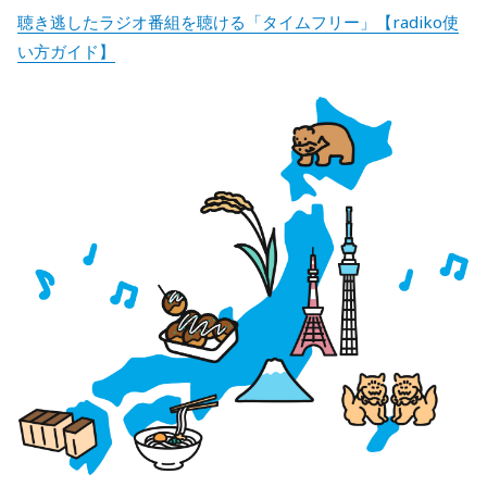
聴き逃したラジオ番組を聴ける「タイムフリー」【radiko使
い方ガイド】