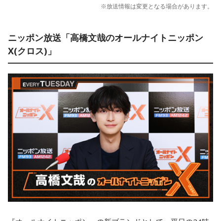
※放送情報は変更となる場合があります。
ニッポン放送「高橋文哉のオールナイトニッポン
X(クロス)」