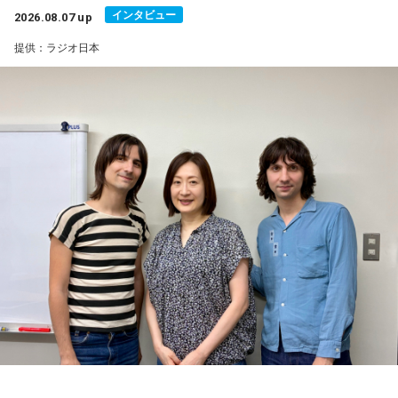
インタビュー
2026.08.07 up
提供：ラジオ日本