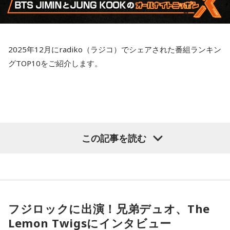
2025年12月にradiko（ラジコ）でシェアされた番組ランキン
グTOP10をご紹介します。
この記事を読む
フジロックに出演！兄弟デュオ、The
Lemon Twigsにインタビュー