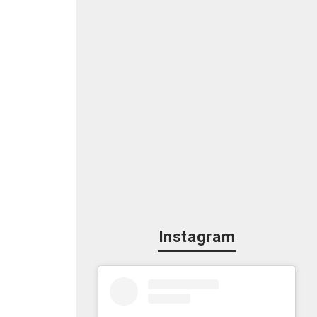
」
Instagram