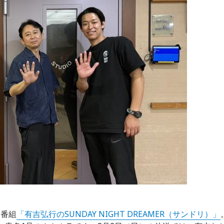
送番組
「有吉弘行のSUNDAY NIGHT DREAMER（サンドリ）」