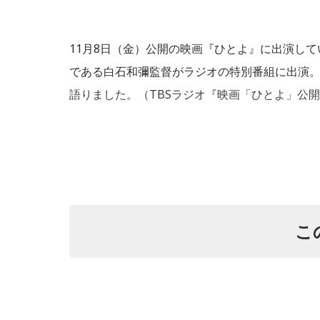
11月8日（金）公開の映画『ひとよ』に出演し
である白石和彌監督がラジオの特別番組に出演
語りました。（TBSラジオ『映画「ひとよ」公開
こ