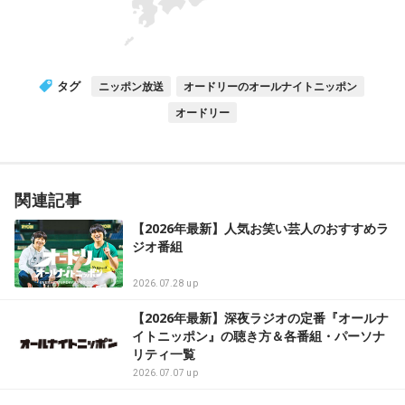
タグ
ニッポン放送
オードリーのオールナイトニッポン
オードリー
関連記事
【2026年最新】人気お笑い芸人のおすすめラ
ジオ番組
2026.07.28 up
【2026年最新】深夜ラジオの定番『オールナ
イトニッポン』の聴き方＆各番組・パーソナ
リティ一覧
2026.07.07 up