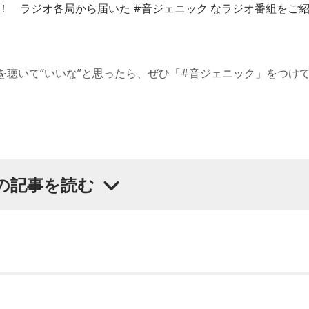
！ ラジオ各局から届いた #音ジェニック なラジオ番組をご
を聴いて“いいな”と思ったら、ぜひ「#音ジェニック」をつけ
の記事を読む
ヒットソング