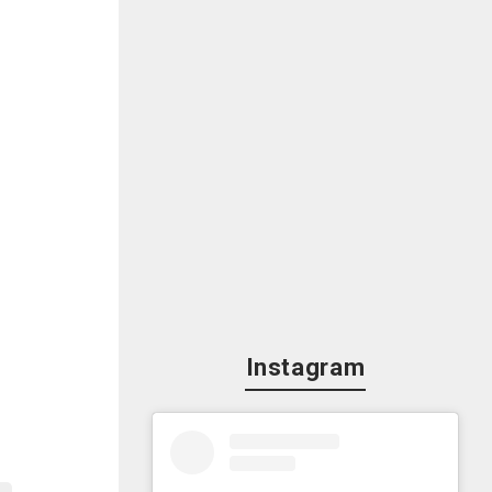
」
Instagram