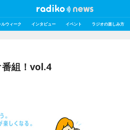
ャルウィーク
インタビュー
イベント
ラジオの楽しみ方
組！vol.4