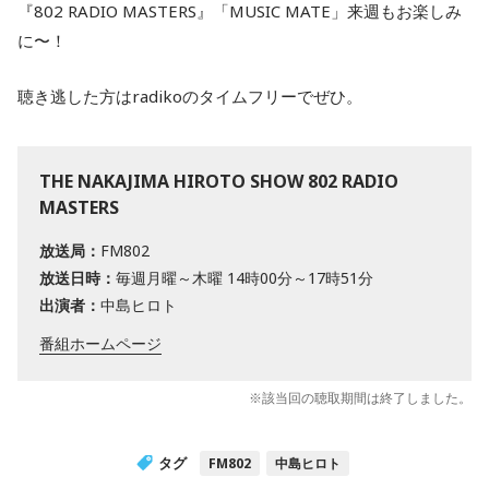
『802 RADIO MASTERS』「MUSIC MATE」来週もお楽しみ
に〜！
聴き逃した方はradikoのタイムフリーでぜひ。
THE NAKAJIMA HIROTO SHOW 802 RADIO
MASTERS
放送局：
FM802
放送日時：
毎週月曜～木曜 14時00分～17時51分
出演者：
中島ヒロト
番組ホームページ
※該当回の聴取期間は終了しました。
タグ
FM802
中島ヒロト