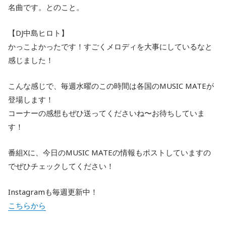
名曲です。とのこと。
【DJ中島ヒロト】
かっこよかったです！すごくメロディを大事にしているなと
感じました！
こんな感じで、毎週水曜のこの時間は各国のMUSIC MATEが
登場します！
コーナーの感想もぜひ送ってくださいね〜お待ちしていま
す！
番組Xに、今日のMUSIC MATEの情報もポストしていますの
でぜひチェックしてください！
Instagramも毎週更新中！
こちらから