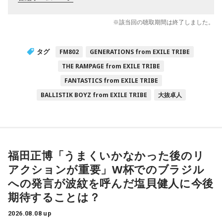
※該当回の聴取期間は終了しました。
タグ
FM802
GENERATIONS from EXILE TRIBE
THE RAMPAGE from EXILE TRIBE
FANTASTICS from EXILE TRIBE
BALLISTIK BOYZ from EXILE TRIBE
大抜卓人
福田正博「うまくいかなかった後のリ
アクションが重要」W杯でのブラジル
への発言が波紋を呼んだ塩貝健人に今後
期待することは？
2026.08.08 up