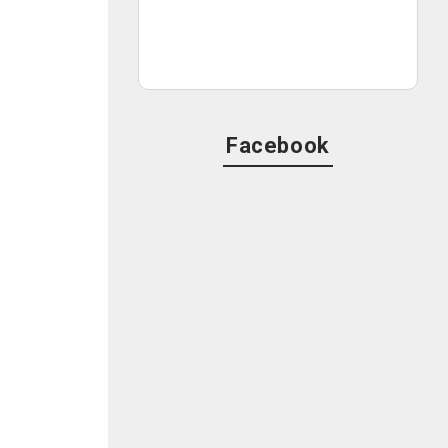
Facebook