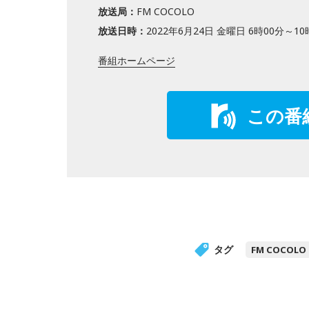
放送局：
FM COCOLO
放送日時：
2022年6月24日 金曜日 6時00分～10
番組ホームページ
この番
タグ
FM COCOLO