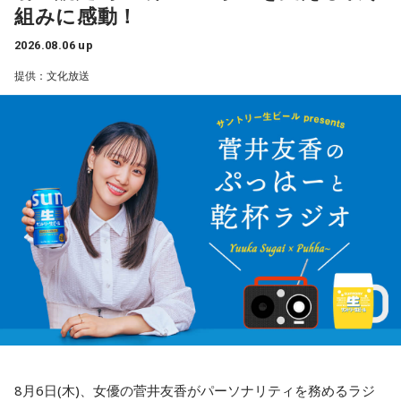
組みに感動！
2026.08.06 up
提供：文化放送
8月6日(木)、女優の菅井友香がパーソナリティを務めるラジ