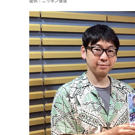
提供：ニッポン放送