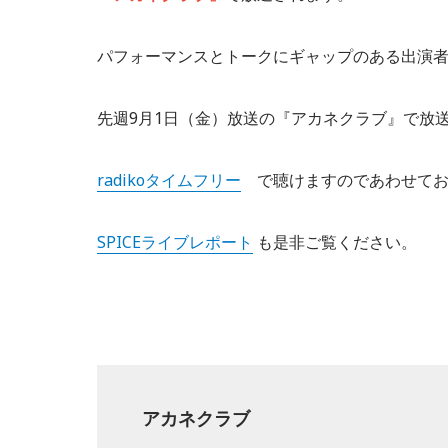
パフォーマンスとトークにギャップのある出演
先週9月1日（金）放送の『アカネクラブ』で放
radikoタイムフリー
で聴けますのであわせてお
SPICEライブレポート
も是非ご覧ください。
アカネクラブ