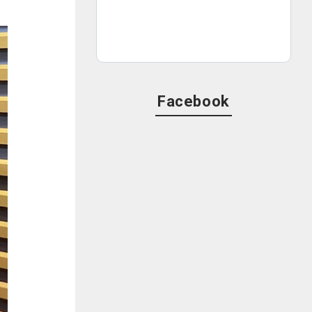
Facebook