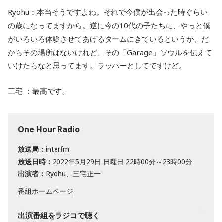
Ryohu：本当そうですよね。それで今僕が出会った時ぐらい
の歳になってますから。逆に今の10代の子たちに、やっと僕
がいろいろ体験させてあげるタームにきているというか、だ
からその場所はないけれど、その「Garage」ソウルを伝えて
いけたらなと思ってます。ラッパーとしてですけど。
三宅 ：最高です。
One Hour Radio
放送局：
interfm
放送日時：
2022年5月29日 日曜日 22時00分～23時00分
出演者：
Ryohu、三宅正一
番組ホームページ
出演番組をラジコで聴く