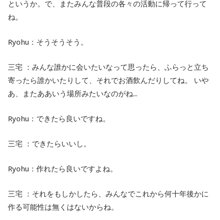
というか。で、またみんな普段の各々の活動に帰って行って
ね。
Ryohu：そうそうそう。
三宅 ：みんな誰かに会いたいなって思ったら、ふらっと立ち
寄ったら誰かいたりして、それでお酒飲んだりしてね。 いや
あ、またああいう場所みたいなのがね...
Ryohu：できたら良いですね。
三宅 ：できたらいいし。
Ryohu：作れたら良いですよね。
三宅 ：それをもしかしたら、みんなでこれから何十年後かに
作る可能性は無くはないからね。