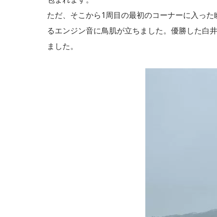
ただ、そこから1周目の最初のコーナーに入った
るエンジン音に鳥肌が立ちました。優勝した白
ました。