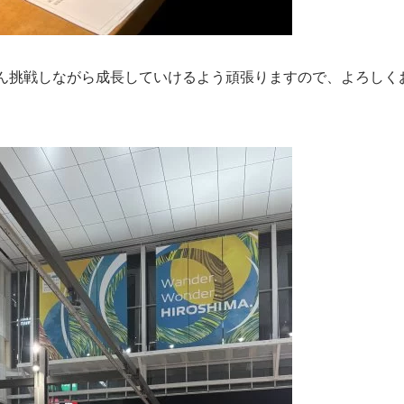
ん挑戦しながら成長していけるよう頑張りますので、よろしく