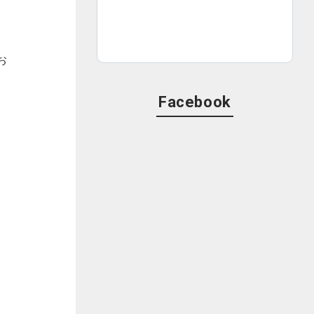
お
Facebook