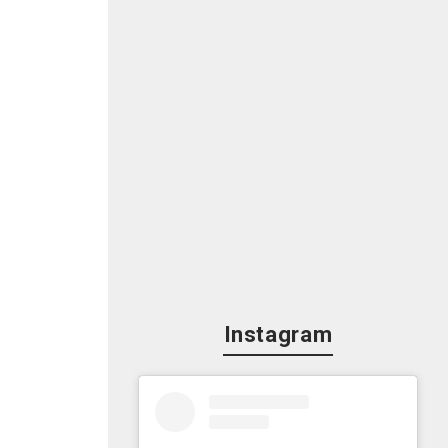
Instagram