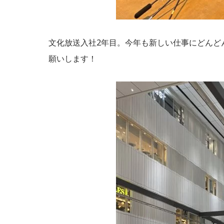
文化放送入社2年目。今年も新しい仕事にどんど
願いします！