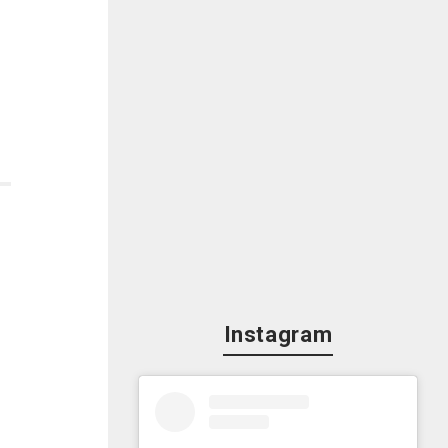
Instagram