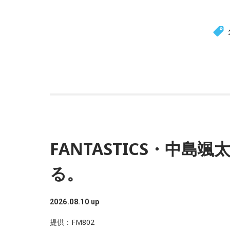
FANTASTICS・中島
る。
2026.08.10 up
提供：FM802