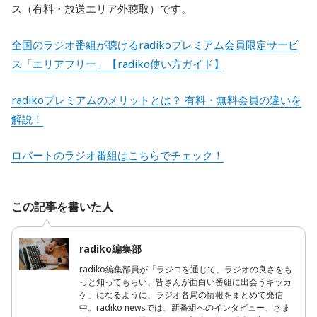
ス（有料・放送エリア外聴取）です。
全国のラジオ番組が聴けるradikoプレミアム会員限定サービ
ス「エリアフリー」【radiko使い方ガイド】
radikoプレミアムのメリットとは？ 有料・無料会員の違いを
解説！
ロバートのラジオ番組はこちらでチェック！
この記事を書いた人
radiko編集部
radiko編集部員が「ラジコを通じて、ラジオの良さをも
っと知ってもらい、皆さんが面白い番組に出会うキッカ
ケ」になるように、ラジオ各局の情報をまとめて発信
中。radiko newsでは、新番組へのインタビュー、さま