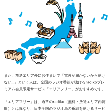
また、放送エリア外にお住まいで「電波が届かないから聴け
ない…」という人は、全国のラジオ番組が聴けるradikoプレ
ミアム会員限定サービス「エリアフリー」がおすすめです。
「エリアフリー」は、通常のradiko（無料・放送エリア内聴
取）とは異なり、日本全国のラジオ局の番組を聴けるサービ