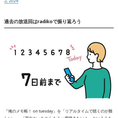
2, 2024
過去の放送回はradikoで振り返ろう
『俺のメモ帳！ on tuesday』を「リアルタイムで聴くのが難