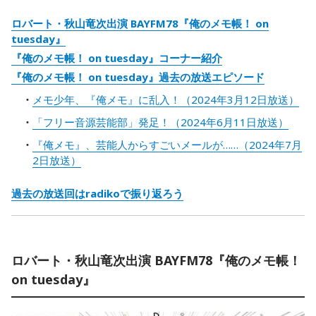
ロバート・秋山竜次出演 BAYFM78『俺のメモ帳！ on
tuesday』
『俺のメモ帳！ on tuesday』コーナー紹介
『俺のメモ帳！ on tuesday』過去の放送エピソード
メモ少年、『俺メモ』に乱入！（2024年3月12日放送）
「フリー音源芸能部」発足！（2024年6月11日放送）
『俺メモ』、芸能人からすごいメールが……（2024年7月
2日放送）
過去の放送回はradikoで振り返ろう
ロバート・秋山竜次出演 BAYFM78『俺のメモ帳！
on tuesday』