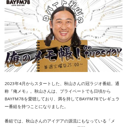
2023年4月からスタートした、秋山さんの冠ラジオ番組。通
称『俺メモ』。秋山さんは、プライベートでも日頃から
BAYFM78を愛聴しており、満を持してBAYFM78でレギュラ
ー番組を持つことになりました。
番組では、秋山さんのアイデアの源流にもなっている「メ