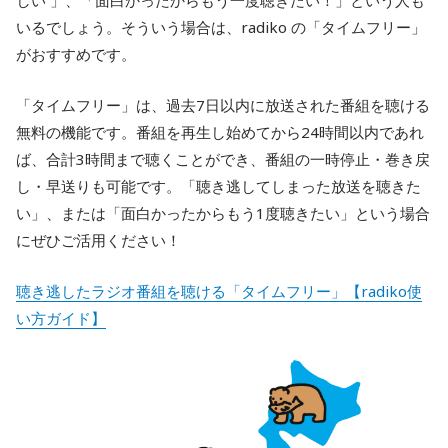
しい 」、「面白かったからもう一度聴きたい！」という人も
いるでしょう。そういう場合は、radiko の「タイムフリー」
がおすすめです。
「タイムフリー」は、過去7日以内に放送された番組を聴ける
無料の機能です。番組を再生し始めてから24時間以内であれ
ば、合計3時間まで聴くことができ、番組の一時停止・巻き戻
し・早送りも可能です。「聴き逃してしまった放送を聴きた
い」、または「面白かったからもう1度聴きたい」という場合
にぜひご活用ください！
聴き逃したラジオ番組を聴ける「タイムフリー」【radiko使
い方ガイド】