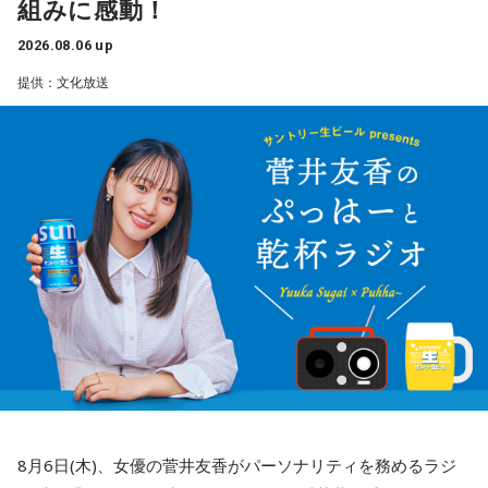
組みに感動！
2026.08.06 up
提供：文化放送
8月6日(木)、女優の菅井友香がパーソナリティを務めるラジ