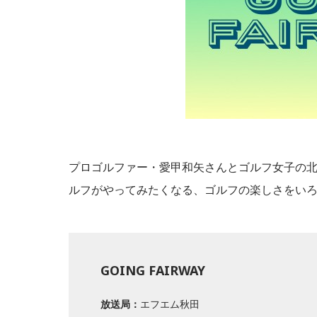
プロゴルファー・愛甲和矢さんとゴルフ女子の
ルフがやってみたくなる、ゴルフの楽しさをい
GOING FAIRWAY
放送局：
エフエム秋田