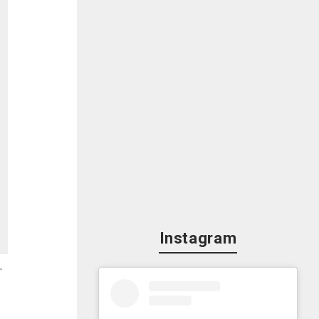
Instagram
。