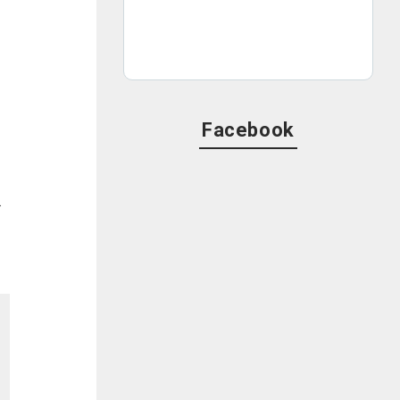
Facebook
ゴ