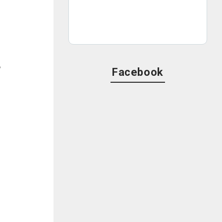
つ
Facebook