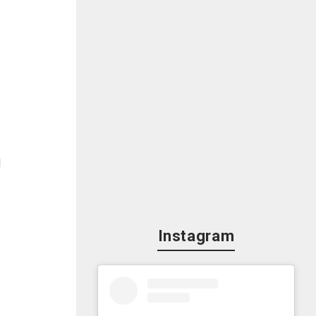
d
Instagram