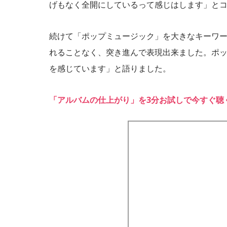
げもなく全開にしているって感じはします」と
続けて「ポップミュージック」を大きなキーワ
れることなく、突き進んで表現出来ました。ポ
を感じています」と語りました。
「アルバムの仕上がり」を3分お試しで今すぐ聴