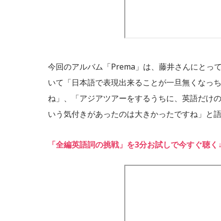
今回のアルバム「Prema」は、藤井さんにと
いて「日本語で表現出来ることが一旦無くなっ
ね」、「アジアツアーをするうちに、英語だけの
いう気付きがあったのは大きかったですね」と
「全編英語詞の挑戦」を3分お試しで今すぐ聴く