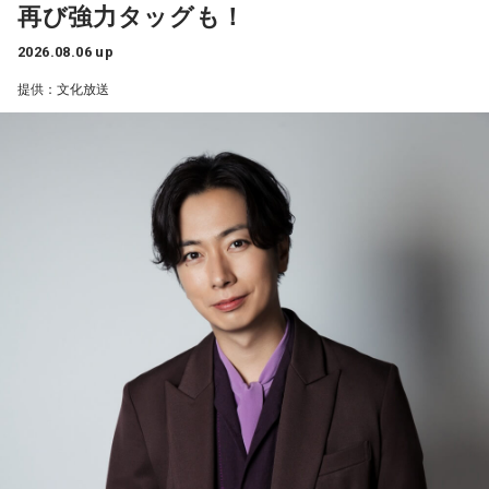
再び強力タッグも！
2026.08.06 up
提供：文化放送