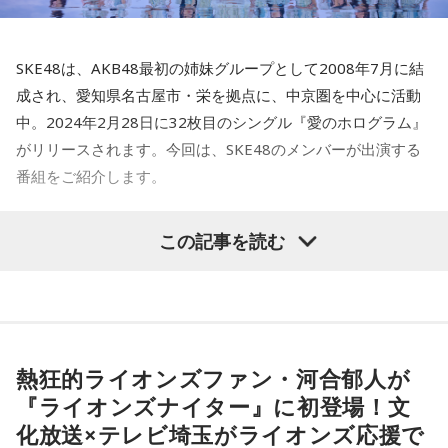
SKE48は、AKB48最初の姉妹グループとして2008年7月に結
成され、愛知県名古屋市・栄を拠点に、中京圏を中心に活動
中。2024年2月28日に32枚目のシングル『愛のホログラム』
がリリースされます。今回は、SKE48のメンバーが出演する
番組をご紹介します。
この記事を読む
熱狂的ライオンズファン・河合郁人が
『ライオンズナイター』に初登場！文
化放送×テレビ埼玉がライオンズ応援で