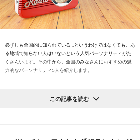
必ずしも全国的に知られている…というわけではなくても、あ
る地域で知らない人はいないという人気パーソナリティがた
くさんいます。その中から、全国のみなさんにおすすめの魅
力的なパーソナリティ5人を紹介します。
日高晤郎さん（STVラジオ『ウィークエンドバラエ
この記事を読む
ティ 日高晤郎ショー』）
日高晤郎さんは、北海道のAMラジオファンなら名前を知らな