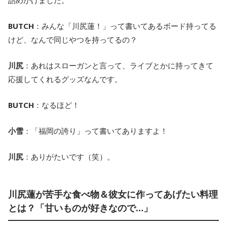
詰めかけました。
BUTCH
：みんな「川尻蓮！」って書いてあるボード持ってる
けど、なんで同じやつを持ってるの？
川尻
：あれはスローガンと言って、ライブとかに持ってきて
応援してくれるグッズなんです。
BUTCH
：なるほど！
小雪
：「福岡の誇り」って書いてありますよ！
川尻
：ありがたいです（笑）。
川尻蓮が苦手な食べ物＆彼女に作ってあげたい料理
とは？「甘いものが好きなので…」