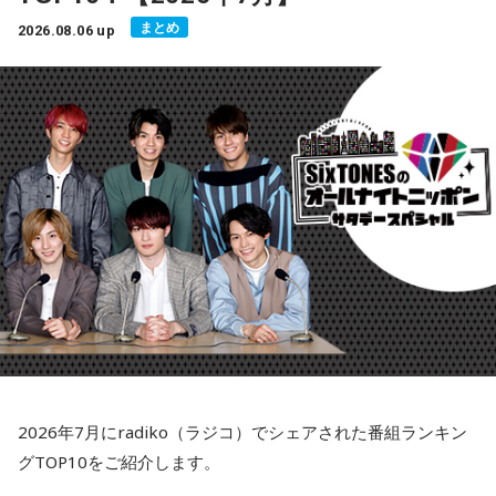
まとめ
2026.08.06 up
2026年7月にradiko（ラジコ）でシェアされた番組ランキン
グTOP10をご紹介します。