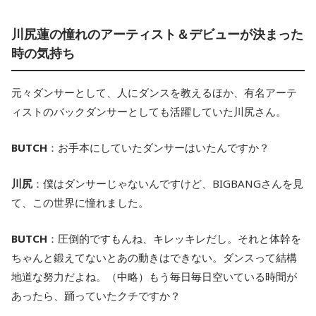
川尻蓮の憧れのアーティスト＆デビューが決まった
時の気持ち
元々ダンサーとして、人にダンスを教えるほか、有名アーテ
ィストのバックダンサーとしても活躍していた川尻さん。
BUTCH
：お手本にしていたダンサーはいたんですか？
川尻
：僕はダンサーじゃないんですけど、BIGBANGさんを見
て、この世界に憧れました。
BUTCH
：圧倒的ですもんね、キレッキレだし。それと体幹を
ちゃんと鍛えてないとあの動きはできない。ダンスって結構
地道な努力だよね。（中略）もう毎日毎日空いている時間が
あったら、踊っていたクチですか？