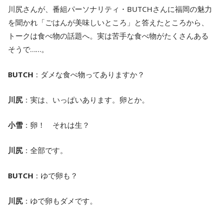
川尻さんが、番組パーソナリティ・BUTCHさんに福岡の魅力
を聞かれ「ごはんが美味しいところ」と答えたところから、
トークは食べ物の話題へ。実は苦手な食べ物がたくさんある
そうで……。
BUTCH
：ダメな食べ物ってありますか？
川尻
：実は、いっぱいあります。卵とか。
小雪
：卵！ それは生？
川尻
：全部です。
BUTCH
：ゆで卵も？
川尻
：ゆで卵もダメです。