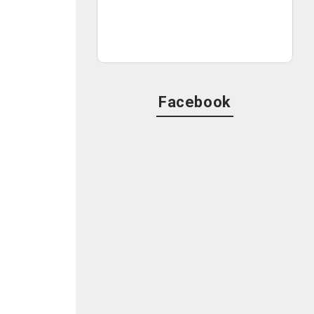
Facebook
ん