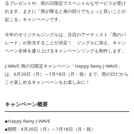
るプレゼントや、雨の日限定でスペシャルなサービスが受け
れます。まさに「雨が降ると身の回りでちょっと良いことが
起こる」キャンペーンです。
今年のオリジナルジングルは、注目のアーティスト「雨のパ
レード」が担当することが決定！ ジングルに加え、キャン
ペーン全体を盛り上げるキャンペーンソングも制作します。
J-WAVE 雨の日限定キャンペーン「Happy Rainy J-WAVE」
は、6月20日（月）～7月18日（月・祝）まで。雨の日だから
こそ楽しめるキャンペーンをお楽しみに！
キャンペーン概要
■Happy Rainy J-WAVE
■期間：6月20日（月）～7月18日（月・祝）