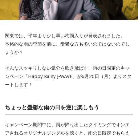
関東では、平年より少し早い梅雨入りが発表されました。
本格的な雨の季節を前に、憂鬱な方も多いのではないのでし
ょうか？
そんなスッキリしない気分を吹き飛ばす、雨の日限定のキャ
ンペーン「Happy Rainy J-WAVE」が6月20日（月）よりスタ
ートします！
ちょっと憂鬱な雨の日を逆に楽しもう
キャンペーン期間中に、雨が降り出したタイミングでオンエ
アされるオリジナルジングルを聴くと、雨の日限定でもらえ