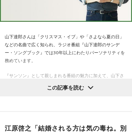
山下達郎さんは「クリスマス・イブ」や「さよなら夏の日」
などの名曲で広く知られ、ラジオ番組『山下達郎のサンデ
ー・ソングブック』では30年以上にわたりパーソナリティを
務めています。
『サンソン』として親しまれる番組の魅力に加えて、山下さ
んが過去に出演したラジオ番組なども幅広くご紹介いたしま
この記事を読む
す。
江原啓之「結婚される方は気の毒ね。別