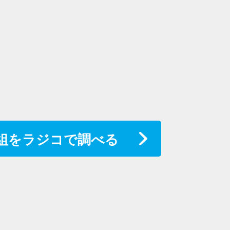
組をラジコで調べる