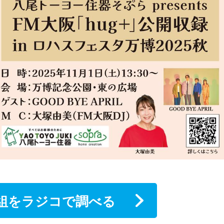
組をラジコで調べる