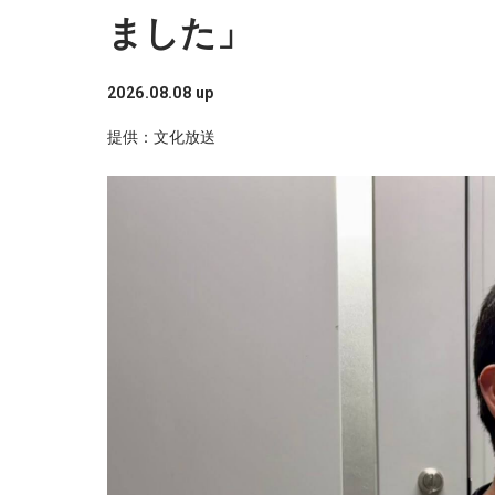
ました」
2026.08.08 up
提供：文化放送