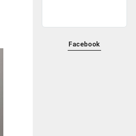
Facebook