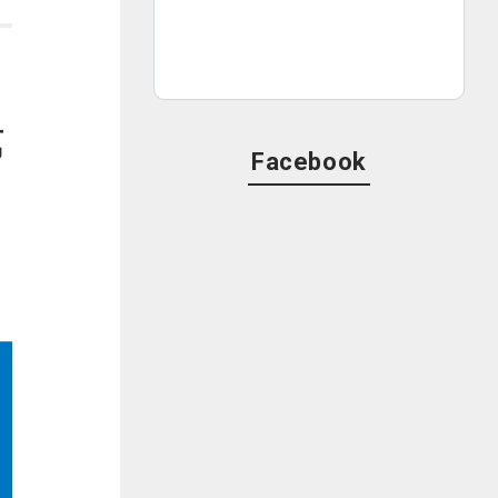
第
Facebook