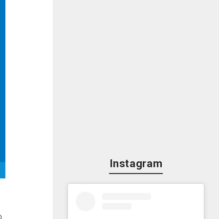
Instagram
の