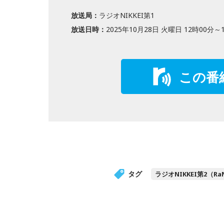
放送局：
ラジオNIKKEI第1
放送日時：
2025年10月28日 火曜日 12時00分～
この番
タグ
ラジオNIKKEI第2（RaN