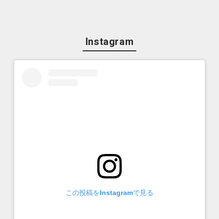
Instagram
この投稿をInstagramで見る