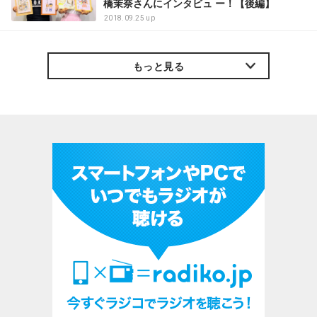
橋茉奈さんにインタビュ ー！【後編】
2018.09.25 up
もっと見る