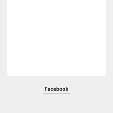
Facebook