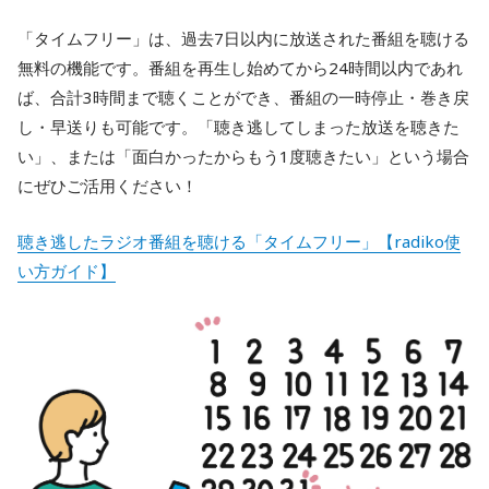
「タイムフリー」は、過去7日以内に放送された番組を聴ける
無料の機能です。番組を再生し始めてから24時間以内であれ
ば、合計3時間まで聴くことができ、番組の一時停止・巻き戻
し・早送りも可能です。「聴き逃してしまった放送を聴きた
い」、または「面白かったからもう1度聴きたい」という場合
にぜひご活用ください！
聴き逃したラジオ番組を聴ける「タイムフリー」【radiko使
い方ガイド】