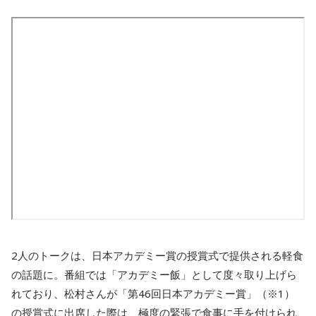
2人のトークは、日本アカデミー賞の授賞式で提供される軽食
の話題に。番組では「アカデミー飯」として度々取り上げら
れており、松村さんが「第46回日本アカデミー賞」（※1）
の授賞式に出席した際は、極度の緊張で食事に手を付けられ