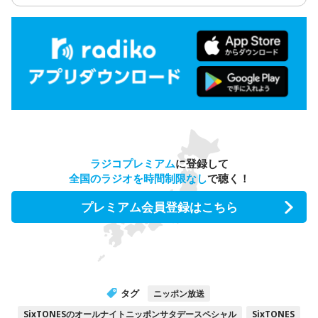
ラジコプレミアム
に登録して
全国のラジオを時間制限なし
で聴く！
プレミアム会員登録はこちら
タグ
ニッポン放送
SixTONESのオールナイトニッポンサタデースペシャル
SixTONES