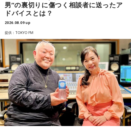
男”の裏切りに傷つく相談者に送ったア
ドバイスとは？
2026.08.09 up
提供：TOKYO FM