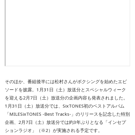
そのほか、番組後半には松村さんがボクシングを始めたエピ
ソードを披露。1月31日（土）放送分とスペシャルウィーク
を迎える2月7日（土）放送分の企画内容も発表されました。
1月31日（土）放送分では、SixTONES初のベストアルバム
「MILESixTONES -Best Tracks-」のリリースを記念した特別
企画、2月7日（土）放送分では約3年ぶりとなる「インセプ
ションラジオ」（※2）が実施される予定です。