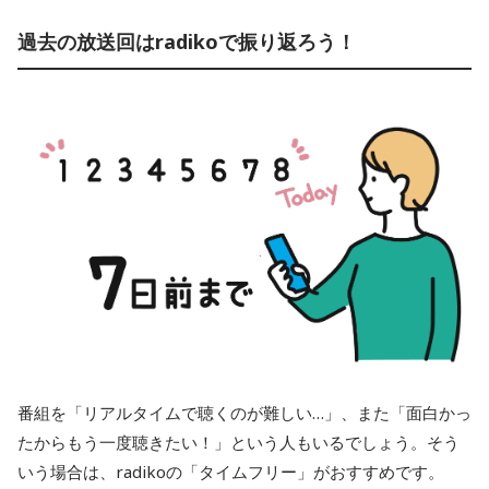
過去の放送回はradikoで振り返ろう！
番組を「リアルタイムで聴くのが難しい…」、また「面白かっ
たからもう一度聴きたい！」という人もいるでしょう。そう
いう場合は、radikoの「タイムフリー」がおすすめです。