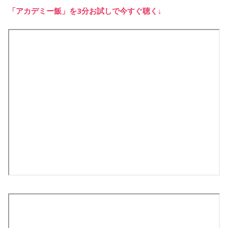
「アカデミー飯」を3分お試しで今すぐ聴く↓