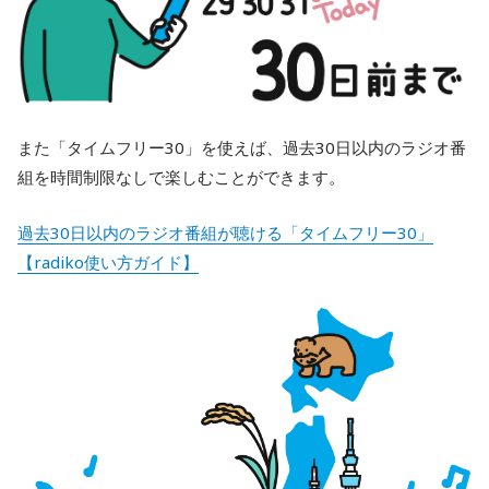
また「タイムフリー30」を使えば、過去30日以内のラジオ番
組を時間制限なしで楽しむことができます。
過去30日以内のラジオ番組が聴ける「タイムフリー30」
【radiko使い方ガイド】