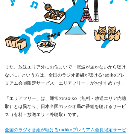
また、放送エリア外にお住まいで「電波が届かないから聴け
ない…」という方は、全国のラジオ番組が聴けるradikoプレ
ミアム会員限定サービス「エリアフリー」がおすすめです。
「エリアフリー」は、通常のradiko（無料・放送エリア内聴
取）とは異なり、日本全国のラジオ局の番組を聴けるサービ
ス（有料・放送エリア外聴取）です。
全国のラジオ番組が聴けるradikoプレミアム会員限定サービ