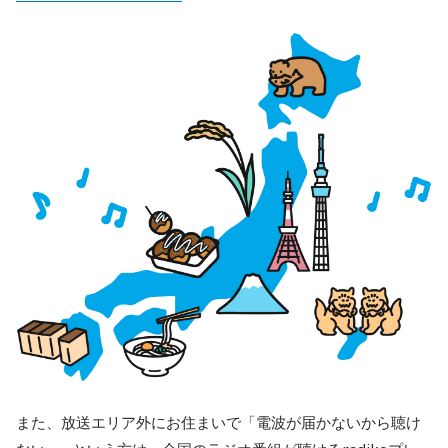
また、放送エリア外にお住まいで「電波が届かないから聴け