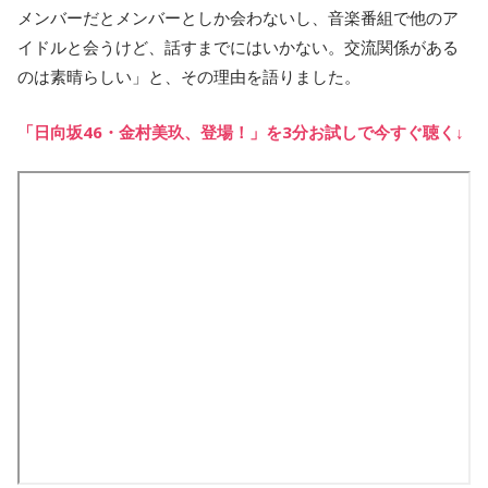
メンバーだとメンバーとしか会わないし、音楽番組で他のア
イドルと会うけど、話すまでにはいかない。交流関係がある
のは素晴らしい」と、その理由を語りました。
「日向坂46・金村美玖、登場！」を3分お試しで今すぐ聴く↓