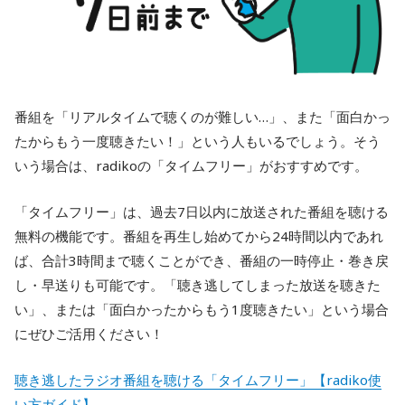
番組を「リアルタイムで聴くのが難しい…」、また「面白かっ
たからもう一度聴きたい！」という人もいるでしょう。そう
いう場合は、radikoの「タイムフリー」がおすすめです。
「タイムフリー」は、過去7日以内に放送された番組を聴ける
無料の機能です。番組を再生し始めてから24時間以内であれ
ば、合計3時間まで聴くことができ、番組の一時停止・巻き戻
し・早送りも可能です。「聴き逃してしまった放送を聴きた
い」、または「面白かったからもう1度聴きたい」という場合
にぜひご活用ください！
聴き逃したラジオ番組を聴ける「タイムフリー」【radiko使
い方ガイド】