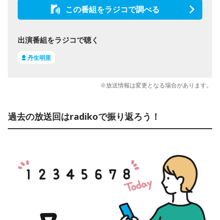
この番組をラジコで調べる
出演番組をラジコで聴く
丹生明里
※放送情報は変更となる場合があります。
過去の放送回はradikoで振り返ろう！