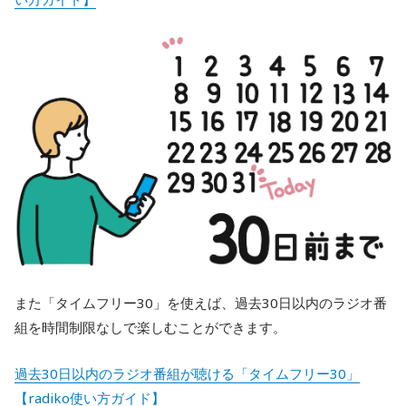
また「タイムフリー30」を使えば、過去30日以内のラジオ番
組を時間制限なしで楽しむことができます。
過去30日以内のラジオ番組が聴ける「タイムフリー30」
【radiko使い方ガイド】