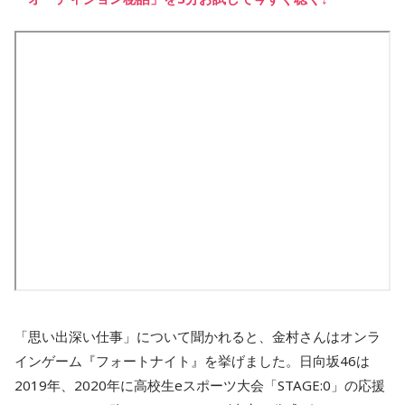
「思い出深い仕事」について聞かれると、金村さんはオンラ
インゲーム『フォートナイト』を挙げました。日向坂46は
2019年、2020年に高校生eスポーツ大会「STAGE:0」の応援