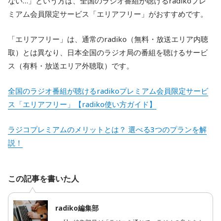
ない…」という方は、全国のラジオ番組が聴けるradikoプレ
ミアム会員限定サービス「エリアフリー」がおすすめです。
「エリアフリー」は、通常のradiko（無料・放送エリア内聴
取）とは異なり、日本全国のラジオ局の番組を聴けるサービ
ス（有料・放送エリア外聴取）です。
全国のラジオ番組が聴けるradikoプレミアム会員限定サービ
ス「エリアフリー」【radiko使い方ガイド】
ラジコプレミアムのメリットとは？ 選べる3つのプランを解
説！
この記事を書いた人
radiko編集部