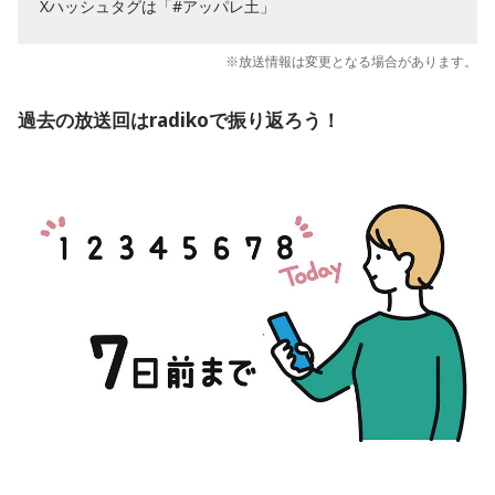
Xハッシュタグは「#アッパレ土」
※放送情報は変更となる場合があります。
過去の放送回はradikoで振り返ろう！