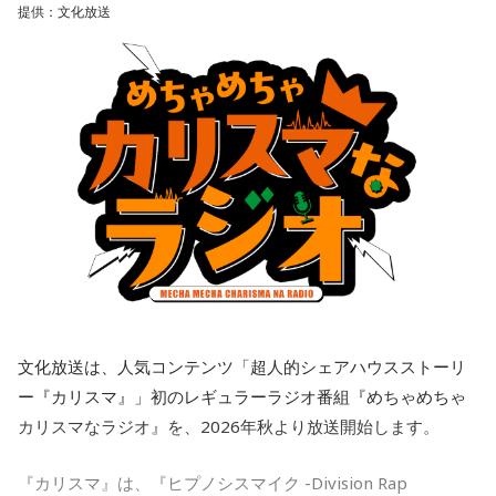
提供：文化放送
文化放送は、人気コンテンツ「超人的シェアハウスストーリ
ー『カリスマ』」初のレギュラーラジオ番組『めちゃめちゃ
カリスマなラジオ』を、2026年秋より放送開始します。
『カリスマ』は、『ヒプノシスマイク -Division Rap