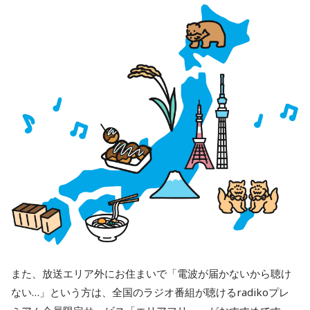
また、放送エリア外にお住まいで「電波が届かないから聴け
ない…」という方は、全国のラジオ番組が聴けるradikoプレ