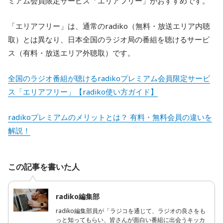
ミアム会員限定サービス「エリアフリー」がおすすめです。
「エリアフリー」は、通常のradiko（無料・放送エリア内聴
取）とは異なり、日本全国のラジオ局の番組を聴けるサービ
ス（有料・放送エリア外聴取）です。
全国のラジオ番組が聴けるradikoプレミアム会員限定サービ
ス「エリアフリー」【radiko使い方ガイド】
radikoプレミアムのメリットとは？ 有料・無料会員の違いを
解説！
この記事を書いた人
radiko編集部
radiko編集部員が「ラジコを通じて、ラジオの良さをも
っと知ってもらい、皆さんが面白い番組に出会うキッカ