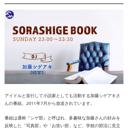
アイドルと並行して小説家としても活動する加藤シゲアキさ
んの番組。2011年7月から放送されています。
番組は通称『シゲ部』と呼ばれ、多趣味な加藤さんの好みを
反映した「写真部」や「お笑い部」など、学校の部活に見立