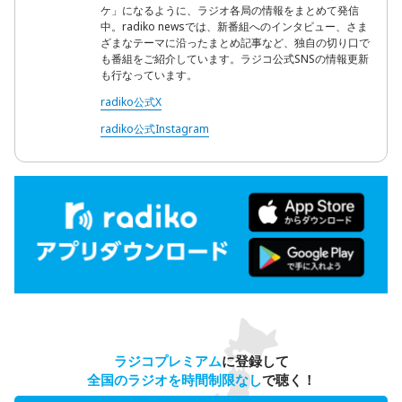
ケ」になるように、ラジオ各局の情報をまとめて発信
中。radiko newsでは、新番組へのインタビュー、さま
ざまなテーマに沿ったまとめ記事など、独自の切り口で
も番組をご紹介しています。ラジコ公式SNSの情報更新
も行なっています。
radiko公式X
radiko公式Instagram
ラジコプレミアム
に登録して
全国のラジオを時間制限なし
で聴く！