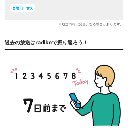
増田 貴久
※放送情報は変更となる場合があります。
過去の放送はradikoで振り返ろう！