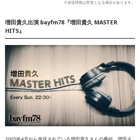
※放送情報は変更となる場合があります。
増田貴久出演 bayfm78『増田貴久 MASTER
HITS』
2005年4月から放送されている増田貴久さんの番組。増田さ