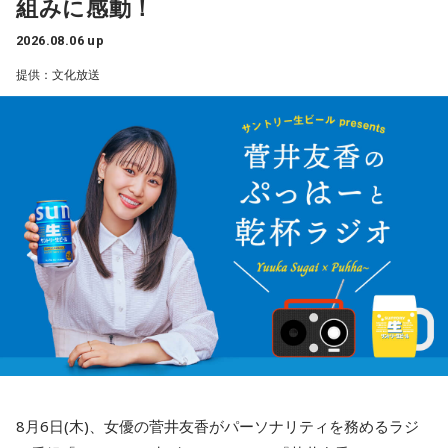
組みに感動！
2026.08.06 up
提供：文化放送
8月6日(木)、女優の菅井友香がパーソナリティを務めるラジ