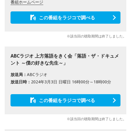
番組ホームページ
この番組をラジコで調べる
※該当回の聴取期間は終了しました。
ABCラジオ 上方落語をきく会「落語・ザ・ドキュメ
ント ～僕の好きな先生～」
放送局：
ABCラジオ
放送日時：
2024年3月3日 日曜日 16時00分～18時00分
この番組をラジコで調べる
※該当回の聴取期間は終了しました。