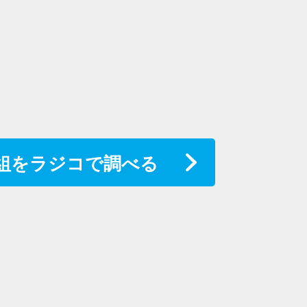
組をラジコで調べる