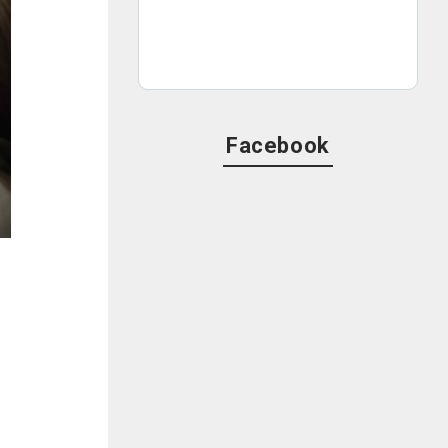
Facebook