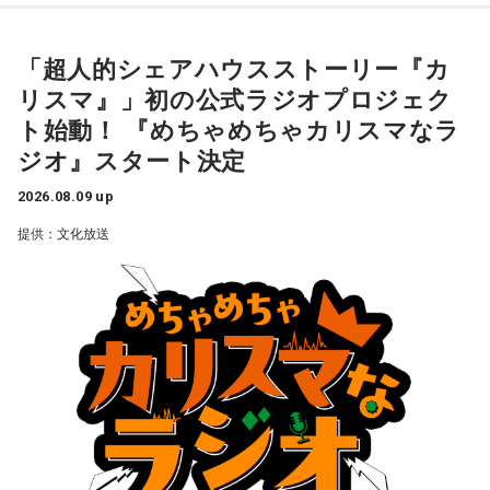
「超人的シェアハウスストーリー『カ
リスマ』」初の公式ラジオプロジェク
ト始動！ 『めちゃめちゃカリスマなラ
ジオ』スタート決定
2026.08.09 up
提供：文化放送