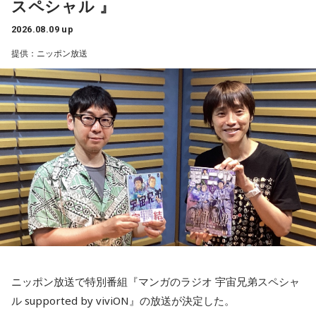
スペシャル 』
2026.08.09 up
提供：ニッポン放送
ニッポン放送で特別番組『マンガのラジオ 宇宙兄弟スペシャ
ル supported by viviON』の放送が決定した。