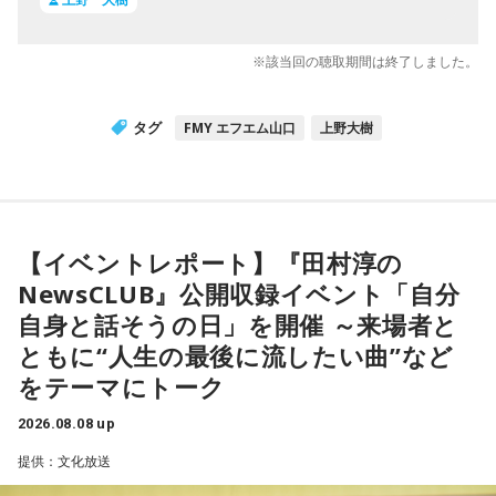
※該当回の聴取期間は終了しました。
タグ
FMY エフエム山口
上野大樹
【イベントレポート】『田村淳の
NewsCLUB』公開収録イベント「自分
自身と話そうの日」を開催 ～来場者と
ともに“人生の最後に流したい曲”など
をテーマにトーク
2026.08.08 up
提供：文化放送