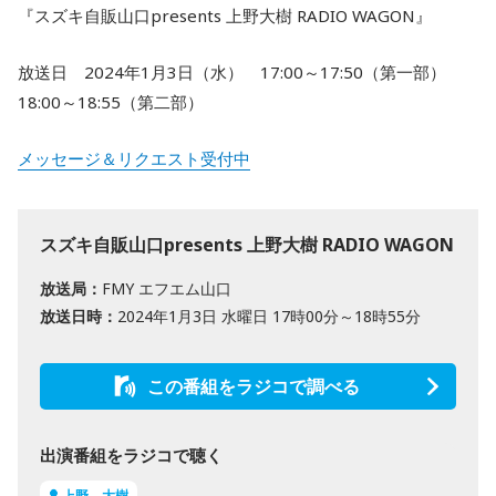
『スズキ自販山口presents 上野大樹 RADIO WAGON』
放送日 2024年1月3日（水） 17:00～17:50（第一部）
18:00～18:55（第二部）
メッセージ＆リクエスト受付中
スズキ自販山口presents 上野大樹 RADIO WAGON
放送局：
FMY エフエム山口
放送日時：
2024年1月3日 水曜日 17時00分～18時55分
この番組をラジコで調べる
出演番組をラジコで聴く
上野 大樹