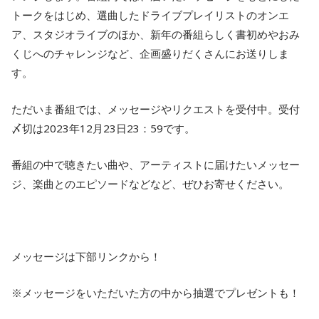
トークをはじめ、選曲したドライブプレイリストのオンエ
ア、スタジオライブのほか、新年の番組らしく書初めやおみ
くじへのチャレンジなど、企画盛りだくさんにお送りしま
す。
ただいま番組では、メッセージやリクエストを受付中。受付
〆切は2023年12月23日23：59です。
番組の中で聴きたい曲や、アーティストに届けたいメッセー
ジ、楽曲とのエピソードなどなど、ぜひお寄せください。
メッセージは下部リンクから！
※メッセージをいただいた方の中から抽選でプレゼントも！