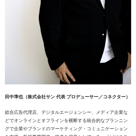
田中準也（株式会社サン 代表 プロデューサー／コネクター）
総合広告代理店、デジタルエージェンシー、メディア企業な
どでオンラインとオフラインを横断する統合的なプランニン
グで企業やブランドのマーケティング・コミュニケーション