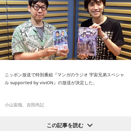
ニッポン放送で特別番組『マンガのラジオ 宇宙兄弟スペシャ
ル supported by viviON』の放送が決定した。
小山宙哉、吉田尚記
マンガ大賞の発起人にも名を連ねる吉田尚記アナウンサーが
この記事を読む
パーソナリティを務め、漫画にまつわるゲストを迎えるポッ