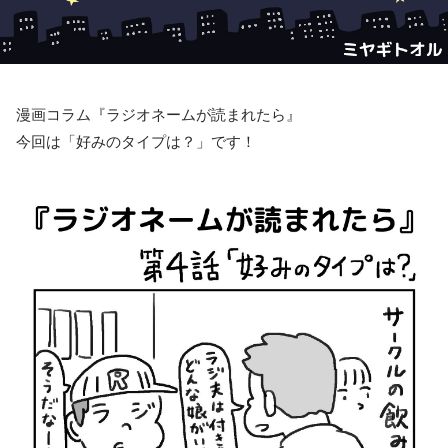
漫画コラム『ラジオネームが読まれたら』
今回は「好みのタイプは？」です！