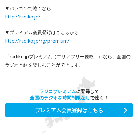
▼パソコンで聴くなら
http://radiko.jp/
▼プレミアム会員登録はこちらから
http://radiko.jp/rg/premium/
『radiko.jpプレミアム（エリアフリー聴取）』なら、全国の
ラジオ番組を楽しむことができます。
ラジコプレミアム
に登録して
全国のラジオを時間制限なし
で聴く！
プレミアム会員登録はこちら