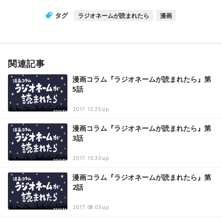
タグ
ラジオネームが読まれたら
漫画
関連記事
漫画コラム『ラジオネームが読まれたら』第
5話
2017.12.25 up
漫画コラム『ラジオネームが読まれたら』第
3話
2017.10.30 up
漫画コラム『ラジオネームが読まれたら』第
2話
2017.08.03 up