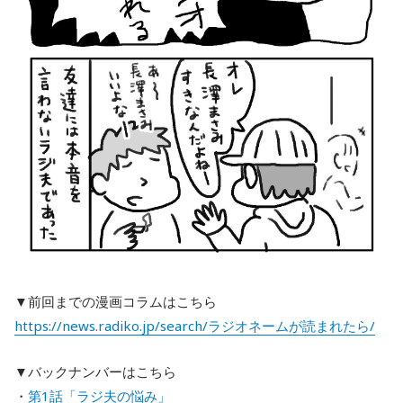
▼前回までの漫画コラムはこちら
https://news.radiko.jp/search/ラジオネームが読まれたら/
▼バックナンバーはこちら
・
第1話「ラジ夫の悩み」