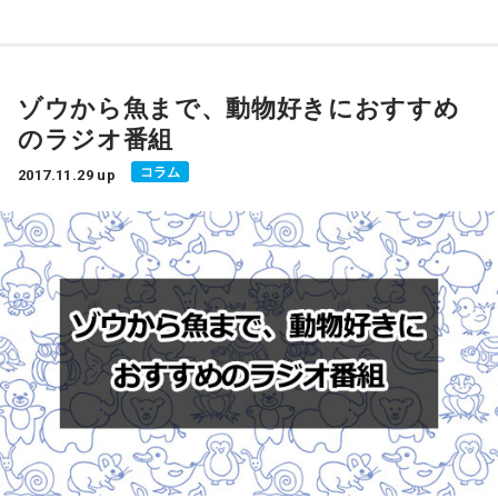
ゾウから魚まで、動物好きにおすすめ
のラジオ番組
コラム
2017.11.29 up